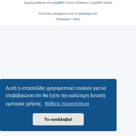
Δημιουργήθηκε από
phpBB
® Forum Software © phpBB Limited
Ελληνική μετάφραση από το
phpbbgr.com
Απόρρητο
|
Όροι
Αυτή η ιστοσελίδα χρησιμοποιεί cookies για να
επιβεβαιώσει ότι θα έχετε την καλύτερη δυνατή
εμπειρία χρήσης.
Μάθετε περισσότερα
Το κατάλαβα!