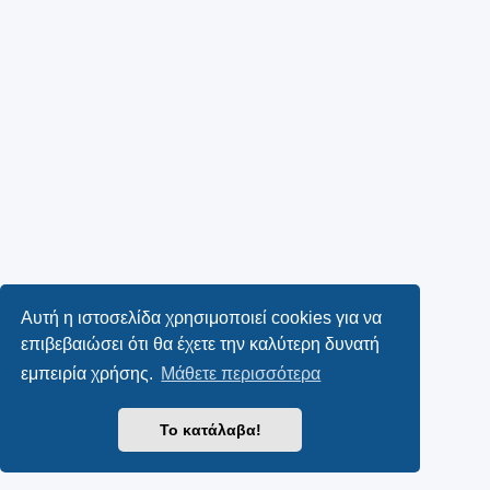
Αυτή η ιστοσελίδα χρησιμοποιεί cookies για να
επιβεβαιώσει ότι θα έχετε την καλύτερη δυνατή
εμπειρία χρήσης.
Μάθετε περισσότερα
Το κατάλαβα!