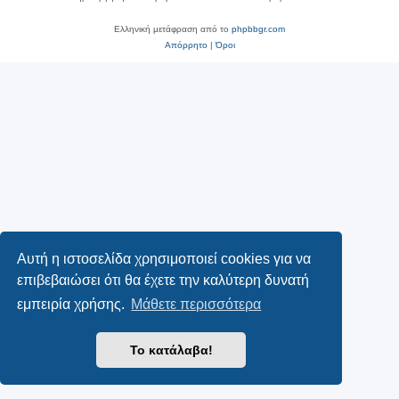
Ελληνική μετάφραση από το
phpbbgr.com
Απόρρητο
|
Όροι
Αυτή η ιστοσελίδα χρησιμοποιεί cookies για να
επιβεβαιώσει ότι θα έχετε την καλύτερη δυνατή
εμπειρία χρήσης.
Μάθετε περισσότερα
Το κατάλαβα!