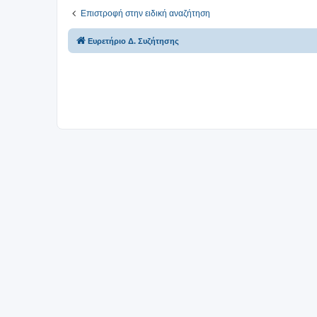
Επιστροφή στην ειδική αναζήτηση
Ευρετήριο Δ. Συζήτησης