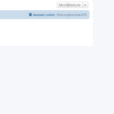
Μετάβαση σε
Διαγραφή cookies
Όλοι οι χρόνοι είναι
UTC