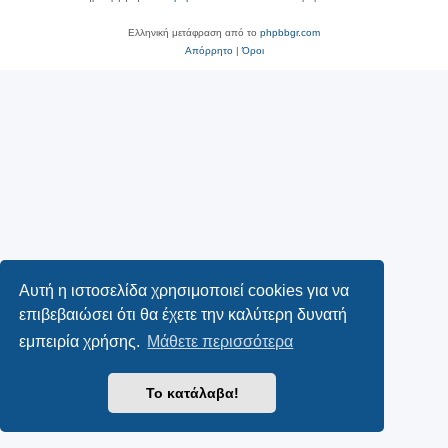
Ελληνική μετάφραση από το
phpbbgr.com
Απόρρητο
|
Όροι
Αυτή η ιστοσελίδα χρησιμοποιεί cookies για να
επιβεβαιώσει ότι θα έχετε την καλύτερη δυνατή
εμπειρία χρήσης.
Μάθετε περισσότερα
Το κατάλαβα!