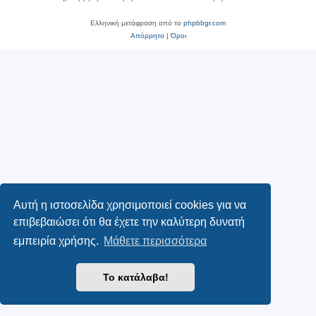
Ελληνική μετάφραση από το
phpbbgr.com
Απόρρητο
|
Όροι
Αυτή η ιστοσελίδα χρησιμοποιεί cookies για να
επιβεβαιώσει ότι θα έχετε την καλύτερη δυνατή
εμπειρία χρήσης.
Μάθετε περισσότερα
Το κατάλαβα!