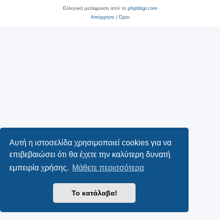
Ελληνική μετάφραση από το
phpbbgr.com
Απόρρητο
|
Όροι
Αυτή η ιστοσελίδα χρησιμοποιεί cookies για να
επιβεβαιώσει ότι θα έχετε την καλύτερη δυνατή
εμπειρία χρήσης.
Μάθετε περισσότερα
Το κατάλαβα!