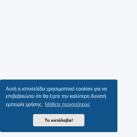
Αυτή η ιστοσελίδα χρησιμοποιεί cookies για να
επιβεβαιώσει ότι θα έχετε την καλύτερη δυνατή
εμπειρία χρήσης.
Μάθετε περισσότερα
Το κατάλαβα!