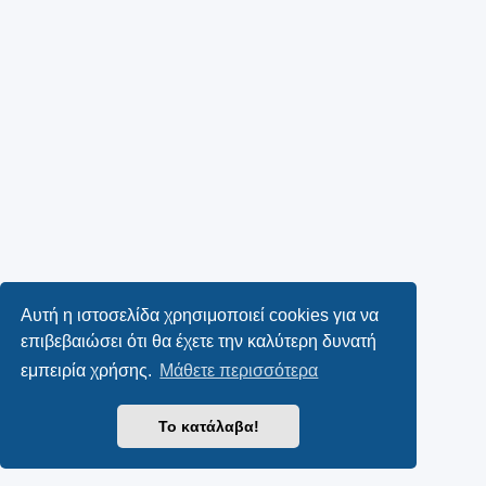
Αυτή η ιστοσελίδα χρησιμοποιεί cookies για να
επιβεβαιώσει ότι θα έχετε την καλύτερη δυνατή
εμπειρία χρήσης.
Μάθετε περισσότερα
Το κατάλαβα!