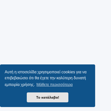
Αυτή η ιστοσελίδα χρησιμοποιεί cookies για να
επιβεβαιώσει ότι θα έχετε την καλύτερη δυνατή
εμπειρία χρήσης.
Μάθετε περισσότερα
Το κατάλαβα!