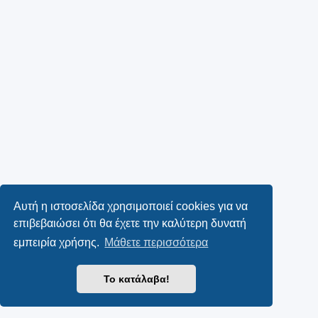
Αυτή η ιστοσελίδα χρησιμοποιεί cookies για να
επιβεβαιώσει ότι θα έχετε την καλύτερη δυνατή
εμπειρία χρήσης.
Μάθετε περισσότερα
Το κατάλαβα!